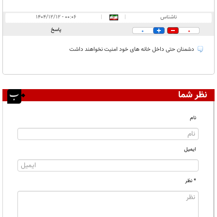
ناشناس
|
|
۰۰:۰۶ - ۱۴۰۴/۱۲/۱۲
پاسخ
0
0
دشمنان حتی داخل خانه های خود امنیت نخواهند داشت
نظر شما
نام
ایمیل
* نظر