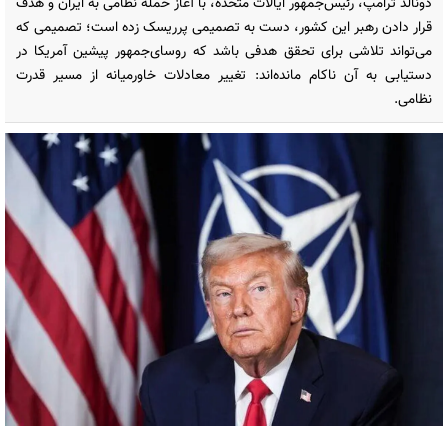
دونالد ترامپ، رئیس‌جمهور ایالات متحده، با آغاز حمله نظامی به ایران و هدف
قرار دادن رهبر این کشور، دست به تصمیمی پرریسک زده است؛ تصمیمی که
می‌تواند تلاشی برای تحقق هدفی باشد که روسای‌جمهور پیشین آمریکا در
دستیابی به آن ناکام مانده‌اند: تغییر معادلات خاورمیانه از مسیر قدرت
نظامی.