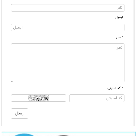
ایمیل
* نظر
* کد امنیتی