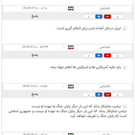
ناشناس
|
|
۰۱:۱۰ - ۱۴۰۴/۱۲/۱۰
پاسخ
0
0
ایران درحال آماده شدن برای انتقام گیری است
ناشناس
|
|
۰۶:۳۴ - ۱۴۰۴/۱۲/۱۰
پاسخ
0
0
باید علیه آمریکایی ها و اسرائیلی ها اعلام جهاد بشه
ناشناس
|
|
۰۶:۵۰ - ۱۴۰۴/۱۲/۱۰
پاسخ
0
0
ترامپ حتایتکار بداند که این بار دیگر پایان جنگ به عهده او نیست
ترامپ جنایتکار بداند که این بار دیگر پایان جنگ به عهده او نیست و جمهوری اسلامی
است که پایان جنگ را تعریف خواهد کرد.
ناشناس
|
|
۰۷:۰۱ - ۱۴۰۴/۱۲/۱۰