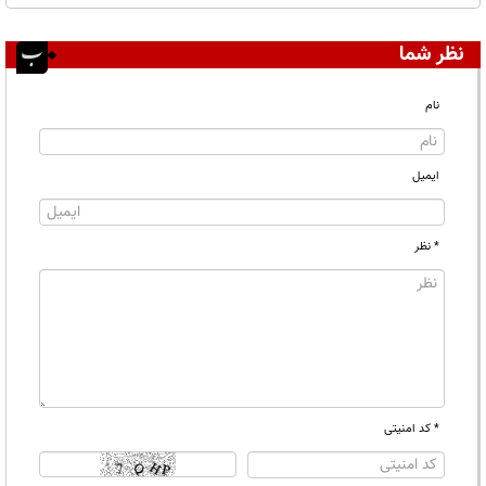
نظر شما
نام
ایمیل
* نظر
* کد امنیتی