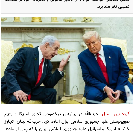
نصیبی نخواهند برد.
گروه بین الملل
، حزب‌الله در بیانیه‌ای درخصوص تجاوز آمریکا و رژیم
صهیونیستی علیه جمهوری اسلامی ایران اعلام کرد: حزب‌الله لبنان، تجاوز
خائنانه آمریکا و اسرائیل علیه جمهوری اسلامی ایران را که پس از ماه‌ها