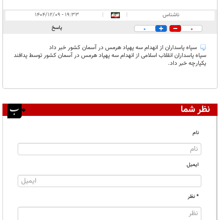
ناشناس
|
|
۱۹:۳۳ - ۱۴۰۴/۱۲/۰۹
پاسخ
0
0
سپاه پاسداران از انهدام سه پهپاد هرمس در آسمان کشور خبر داد
سپاه پاسداران انقلاب اسلامی از انهدام سه پهپاد هرمس در آسمان کشور توسط پدافند
یکپارچه خبر داد.
نظر شما
نام
ایمیل
* نظر