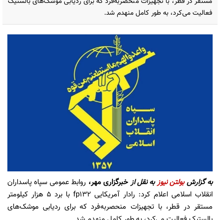
مستقر در قطر، با تجهیزات منحصربه‌فرد که برای ردیابی موشک‌های بالستیک
فعالیت می‌کرد، به طور کامل منهدم شد.
به گزارش
بولتن نیوز
به نقل از
خبرگزاری مهر،
روابط عمومی سپاه پاسداران
انقلاب اسلامی اعلام کرد: رادار آمریکایی fp132 با برد ۵ هزار کیلومتر
مستقر در قطر، با تجهیزات منحصربه‌فرد که برای ردیابی موشک‌های
بالستیک فعالیت می‌کرد، به طور کامل منهدم شد.