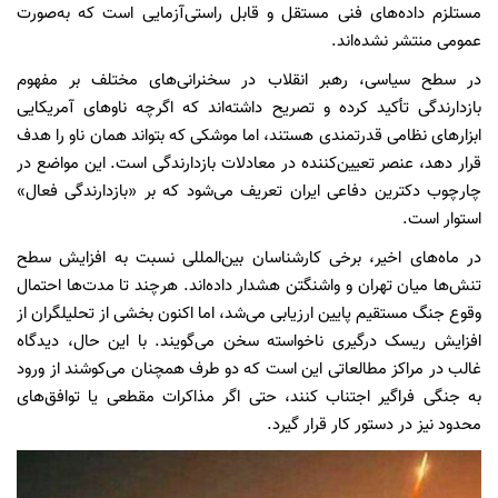
مستلزم داده‌های فنی مستقل و قابل راستی‌آزمایی است که به‌صورت
عمومی منتشر نشده‌اند.
در سطح سیاسی، رهبر انقلاب در سخنرانی‌های مختلف بر مفهوم
بازدارندگی تأکید کرده و تصریح داشته‌اند که اگرچه ناوهای آمریکایی
ابزارهای نظامی قدرتمندی هستند، اما موشکی که بتواند همان ناو را هدف
قرار دهد، عنصر تعیین‌کننده در معادلات بازدارندگی است. این مواضع در
چارچوب دکترین دفاعی ایران تعریف می‌شود که بر «بازدارندگی فعال»
استوار است.
در ماه‌های اخیر، برخی کارشناسان بین‌المللی نسبت به افزایش سطح
تنش‌ها میان تهران و واشنگتن هشدار داده‌اند. هرچند تا مدت‌ها احتمال
وقوع جنگ مستقیم پایین ارزیابی می‌شد، اما اکنون بخشی از تحلیلگران از
افزایش ریسک درگیری ناخواسته سخن می‌گویند. با این حال، دیدگاه
غالب در مراکز مطالعاتی این است که دو طرف همچنان می‌کوشند از ورود
به جنگی فراگیر اجتناب کنند، حتی اگر مذاکرات مقطعی یا توافق‌های
محدود نیز در دستور کار قرار گیرد.