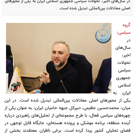
در سال‌های اخیر، تحولات سیاسی جمهوری اسلامی ایران به یکی از محورهای
اصلی معادلات بین‌المللی تبدیل شده است.
گروه
سیاسی
:
در
سال‌های
اخیر،
تحولات
سیاسی
جمهوری
اسلامی
ایران به
یکی از محورهای اصلی معادلات بین‌المللی تبدیل شده است. در این
میان، محمدحسین عظیمی، دبیرکل جبهه حامیان ایران، به عنوان یکی از
چهره‌های سیاسی فعال، با طرح مجموعه‌ای از تحلیل‌های راهبردی درباره
آینده منطقه، برنامه موشکی و پرونده هسته‌ای، جایگاه قابل توجهی در
فضای تحلیلی کشور پیدا کرده است. برخی ناظران معتقدند بخشی از