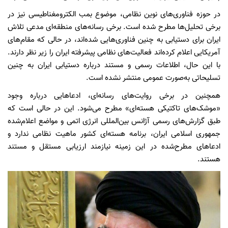
در حوزه فناوری‌های نوین نظامی، موضوع بمب الکترومغناطیسی نیز در
برخی تحلیل‌ها مطرح شده است. برخی رسانه‌های منطقه‌ای مدعی تلاش
ایران برای دستیابی به چنین فناوری‌هایی شده‌اند، در حالی که مقام‌های
آمریکایی اعلام کرده‌اند فعالیت‌های نظامی پیشرفته ایران را زیر نظر دارند.
با این حال، اطلاعات رسمی و مستند درباره دستیابی ایران به چنین
تسلیحاتی به‌صورت عمومی منتشر نشده است.
همچنین در برخی روایت‌های رسانه‌ای، ادعاهایی درباره وجود
«موشک‌های تاکتیکی هسته‌ای» مطرح می‌شود. این در حالی است که
طبق گزارش‌های رسمی آژانس بین‌المللی انرژی اتمی و مواضع اعلام‌شده
جمهوری اسلامی ایران، برنامه هسته‌ای کشور ماهیت نظامی ندارد و
ادعاهای مطرح‌شده در این زمینه نیازمند ارزیابی مستقل و مستند
هستند.