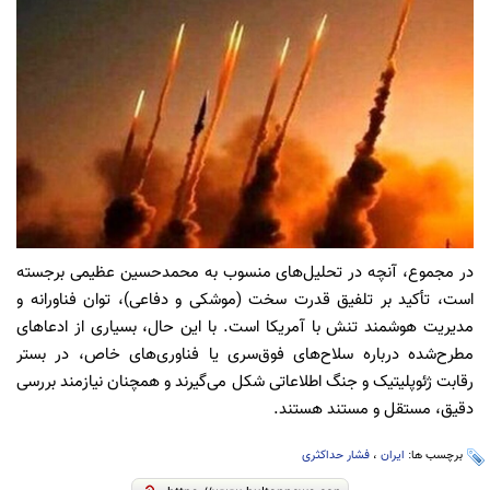
در مجموع، آنچه در تحلیل‌های منسوب به محمدحسین عظیمی برجسته
است، تأکید بر تلفیق قدرت سخت (موشکی و دفاعی)، توان فناورانه و
مدیریت هوشمند تنش با آمریکا است. با این حال، بسیاری از ادعاهای
مطرح‌شده درباره سلاح‌های فوق‌سری یا فناوری‌های خاص، در بستر
رقابت ژئوپلیتیک و جنگ اطلاعاتی شکل می‌گیرند و همچنان نیازمند بررسی
دقیق، مستقل و مستند هستند.
برچسب ها:
ایران
،
فشار حداکثری