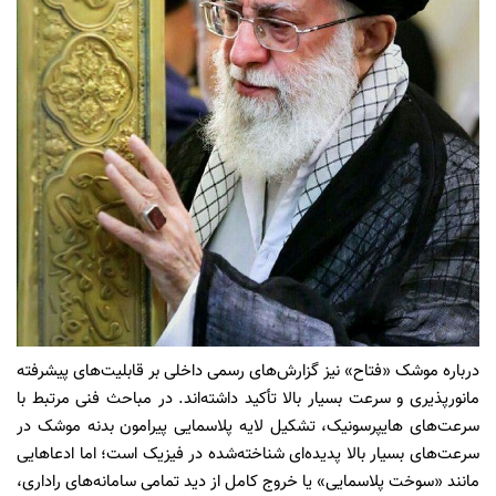
درباره موشک «فتاح» نیز گزارش‌های رسمی داخلی بر قابلیت‌های پیشرفته
مانورپذیری و سرعت بسیار بالا تأکید داشته‌اند. در مباحث فنی مرتبط با
سرعت‌های هایپرسونیک، تشکیل لایه پلاسمایی پیرامون بدنه موشک در
سرعت‌های بسیار بالا پدیده‌ای شناخته‌شده در فیزیک است؛ اما ادعاهایی
مانند «سوخت پلاسمایی» یا خروج کامل از دید تمامی سامانه‌های راداری،