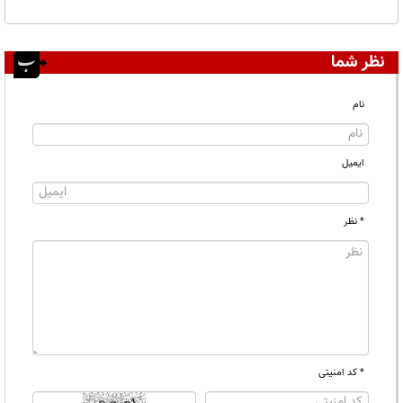
نظر شما
نام
ایمیل
* نظر
* کد امنیتی