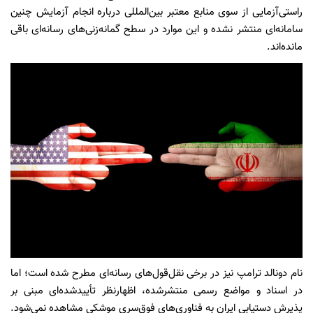
راستی‌آزمایی از سوی منابع معتبر بین‌المللی درباره انجام آزمایش چنین
سامانه‌ای منتشر نشده و این موارد در سطح گمانه‌زنی‌های رسانه‌ای باقی
مانده‌اند.
نام دونالد ترامپ نیز در برخی نقل‌قول‌های رسانه‌ای مطرح شده است؛ اما
در اسناد و مواضع رسمی منتشرشده، اظهارنظر تأییدشده‌ای مبنی بر
پذیرش دستیابی ایران به فناوری‌های فوق‌سری موشکی مشاهده نمی‌شود.