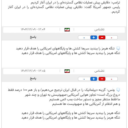
ترامپ: دقایقی پیش عملیات نظامی گسترده‌ای را در ایران آغاز کردیم
رئیس جمهور آمریکا گفت: دقایقی پیش عملیات نظامی گسترده‌ای را در ایران آغاز
کردیم.
ناشناس
|
|
۱۲:۰۴ - ۱۴۰۴/۱۲/۰۹
پاسخ
0
0
تنگه هرمز را ببندید سریعا کشتی ها و پایگاههای امریکایی را هدف قرار دهید
تنگه هرمز را ببندید سریعا کشتی ها و پایگاههای امریکایی را هدف قرار دهید
ناشناس
|
|
۱۲:۰۵ - ۱۴۰۴/۱۲/۰۹
پاسخ
0
0
ونس: گزینه دیپلماتیک را در قبال ایران ترجیح می‌دهیم/ و باز هم 100 درصد فقط
دروغ بزرگ است؛ تجاوز هوایی آمریکایی-صهیونیستی به تهران و چند شهر
ما فقط منتظر مجوز و دستور ساخت بمب اتمی هستیم
و هم انتقام از آمریکایی ها و صهیونیست ها هستیم
تنگه هرمز را ببندید سریعا کشتی ها و پایگاههای امریکایی را هدف قرار دهید
تنگه هرمز را ببندید سریعا کشتی ها و پایگاههای امریکایی را هدف قرار دهید