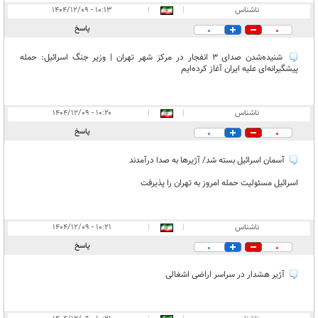
ناشناس
|
|
۱۰:۱۳ - ۱۴۰۴/۱۲/۰۹
پاسخ
0
0
شنیده‌شدن صدای ۳ انفجار در مرکز شهر تهران | وزیر جنگ اسرائیل: حمله
پیشگیرانه‌ای علیه ایران آغاز کرده‌ایم
ناشناس
|
|
۱۰:۲۰ - ۱۴۰۴/۱۲/۰۹
پاسخ
0
0
آسمان اسرائیل بسته شد/ آژیرها به صدا درآمدند
اسرائیل مسئولیت حمله امروز به تهران را پذیرفت
ناشناس
|
|
۱۰:۲۱ - ۱۴۰۴/۱۲/۰۹
پاسخ
0
0
آژیر هشدار در سراسر اراضی اشغالی