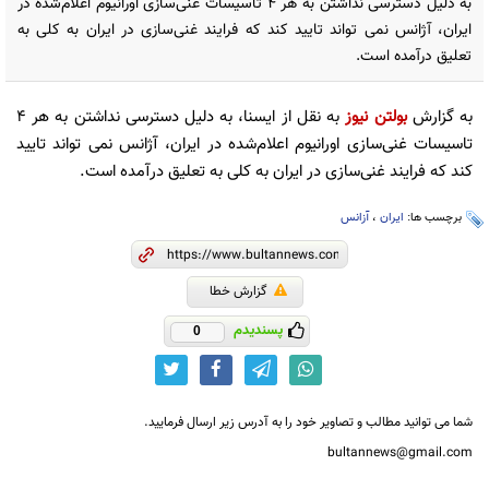
به دلیل دسترسی نداشتن به هر ۴ تاسیسات غنی‌سازی اورانیوم اعلام‌شده در
ایران، آژانس نمی تواند تایید کند که فرایند غنی‌سازی در ایران به کلی به
تعلیق درآمده است.
به گزارش
بولتن نیوز
به نقل از ایسنا، به دلیل دسترسی نداشتن به هر ۴
تاسیسات غنی‌سازی اورانیوم اعلام‌شده در ایران، آژانس نمی تواند تایید
کند که فرایند غنی‌سازی در ایران به کلی به تعلیق درآمده است.
برچسب ها:
ایران
،
آزانس
گزارش خطا
پسندیدم
0
شما می توانید مطالب و تصاویر خود را به آدرس زیر ارسال فرمایید.
bultannews@gmail.com