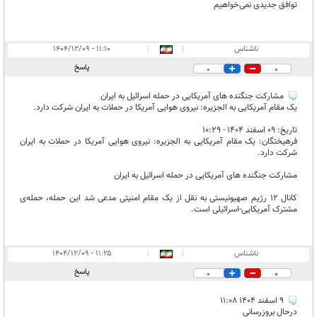
توافق جدیدی نمی‌خواهیم
ناشناس
|
|
۱۱:۱۰ - ۱۴۰۴/۱۲/۰۹
پاسخ
0
0
مشارکت جنگنده های آمریکایی در حمله اسرائیل به ایران
یک مقام آمریکایی به الجزیره: نیروی هوایی آمریکا در حملات به ایران شرکت دارد.
تاریخ: ۰۹ اسفند ۱۴۰۴ - ۱۰:۲۹
فرهیختگان: یک مقام آمریکایی به الجزیره: نیروی هوایی آمریکا در حملات به ایران
شرکت دارد.
مشارکت جنگنده های آمریکایی در حمله اسرائیل به ایران
کانال ۱۲ رژیم صهیونیستی به نقل از یک مقام امنیتی مدعی شد این حمله‌، حمله‌ی
مشترک آمریکایی-اسرائیلی است.
ناشناس
|
|
۱۱:۲۵ - ۱۴۰۴/۱۲/۰۹
پاسخ
0
0
۹ اسفند ۱۴۰۴ ۱۱:۰۸
درحال بروزرسانی