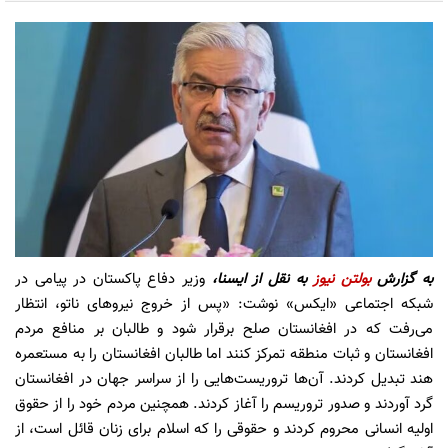
به گزارش
بولتن نیوز
به نقل از ایسنا،
وزیر دفاع پاکستان در پیامی در
شبکه اجتماعی «ایکس» نوشت: «پس از خروج نیروهای ناتو، انتظار
می‌رفت که در افغانستان صلح برقرار شود و طالبان بر منافع مردم
افغانستان و ثبات منطقه تمرکز کنند اما طالبان افغانستان را به مستعمره
هند تبدیل کردند. آن‌ها تروریست‌هایی را از سراسر جهان در افغانستان
گرد آوردند و صدور تروریسم را آغاز کردند. همچنین مردم خود را از حقوق
اولیه انسانی محروم کردند و حقوقی را که اسلام برای زنان قائل است، از