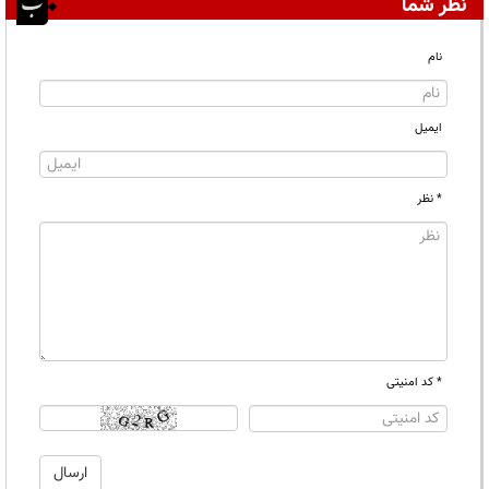
نظر شما
نام
ایمیل
* نظر
* کد امنیتی