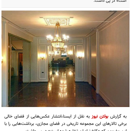
است» در پی داشت.
به گزارش
بولتن نیوز
به نقل از ایسنا،انتشار عکس‌هایی از فضای خالی
برخی تالارهای این مجموعه تاریخی در فضای مجازی، برداشت‌هایی را با