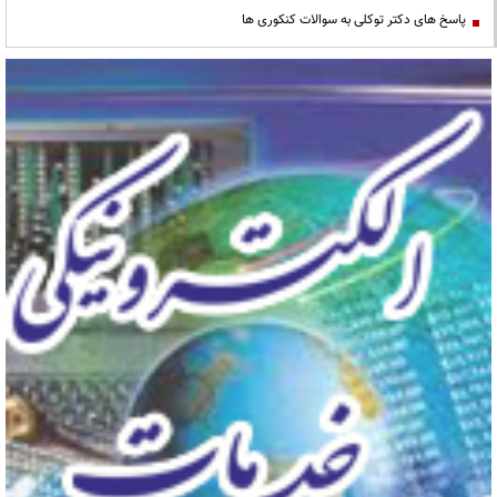
پاسخ های دکتر توکلی به سوالات کنکوری ها