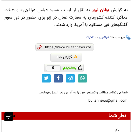
به گزارش
بولتن نیوز
به نقل از ایسنا، «سید عباس عراقچی» و هیئت
مذاکره کننده کشورمان به سفارت عمان در ژنو برای حضور در دور سوم
گفتگوهای غیر مستقیم با آمریکا وارد شدند.
برچسب ها:
عراقچی
،
مذاکرات
گزارش خطا
پسندیدم
0
شما می توانید مطالب و تصاویر خود را به آدرس زیر ارسال فرمایید.
bultannews@gmail.com
نظر شما
نام