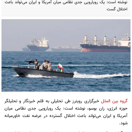
نوشته است: یک رویارویی جدی نظامی میان آمریکا و ایران می‌تواند باعث
اختلال گست
گروه بین الملل
خبرگزاری رویترز طی تحلیلی به قلم خبرنگار و تحلیلگر
حوزه انرژی، ران بوسو، نوشته است: یک رویارویی جدی نظامی میان
آمریکا و ایران می‌تواند باعث اختلال گسترده در عرضه نفت خاورمیانه
شود.