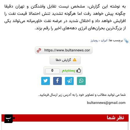
به نوشته این گزارش، مشخص نیست تقابل واشنگتن و تهران دقیقا
چگونه پیش خواهد رفت اما هرگونه تشدید تنش احتمالا قیمت نفت را
افزایش خواهد داد و اختلال شدید در عرضه نفت خاورمیانه می‌تواند یکی
از بزرگ‌ترین بحران‌های انرژی دهه‌های اخیر را رقم بزند.
برچسب ها:
ایران
،
رویترز
گزارش خطا
پسندیدم
0
شما می توانید مطالب و تصاویر خود را به آدرس زیر ارسال فرمایید.
bultannews@gmail.com
نظر شما