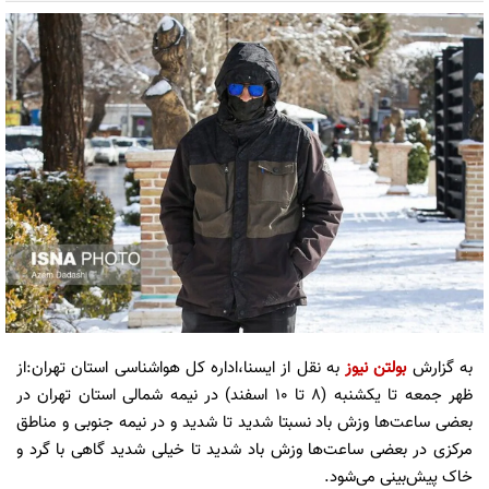
به گزارش
بولتن نیوز
به نقل از ایسنا،اداره کل هواشناسی استان تهران:از
ظهر جمعه تا یکشنبه (۸ تا ۱۰ اسفند) در نیمه شمالی استان تهران در
بعضی ساعت‌ها وزش باد نسبتا شدید تا شدید و در نیمه جنوبی و مناطق
مرکزی در بعضی ساعت‌ها وزش باد شدید تا خیلی شدید گاهی با گرد و
خاک پیش‌بینی می‌شود.