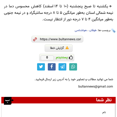
🔹یکشنبه تا صبح پنجشنبه (۱۰ تا ۱۴ اسفند) کاهش محسوس دما در
نیمه شمالی استان به‌طور میانگین ۵ تا ۸ درجه سانتیگراد و در نیمه جنوبی
به‌طور میانگین ۴ تا ۷ درجه دور از انتظار نیست.
برچسب ها:
طوفان
،
هواشناسی
گزارش خطا
پسندیدم
0
شما می توانید مطالب و تصاویر خود را به آدرس زیر ارسال فرمایید.
bultannews@gmail.com
نظر شما
نام