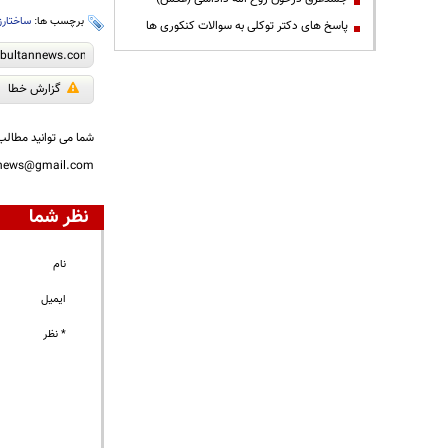
برچسب ها:
ساختار‌
پاسخ های دکتر توکلی به سوالات کنکوری ها
گزارش خطا
شما می توانید مطالب 
nnews@gmail.com
نظر شما
نام
ایمیل
* نظر