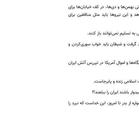
ی بهمن‌ها و دی‌ها، در کف خیابان‌ها برای
 و این نیرو‌ها باید مثل منافقین برای
 به تسلیم نمی‌توانند باز کنند.
هد گرفت و شیطان باید خواب سوری‌کردن و
گاه‌ها و اموال آمریکا در تیررس آتش ایران
 اسلامی زنده و پابرجاست.
ار باشند ایران را ببلعند؟!
ره از بدر تا امروز، این خداست که نبرد را