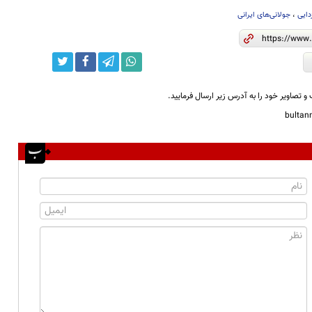
زدایی
،
جولانی‌های ایرانی
و تصاویر خود را به آدرس زیر ارسال فرمایید.
bulta