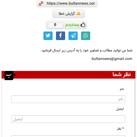
گزارش خطا
پسندیدم
0
شما می توانید مطالب و تصاویر خود را به آدرس زیر ارسال فرمایید.
bultannews@gmail.com
نظر شما
نام
ایمیل
* نظر