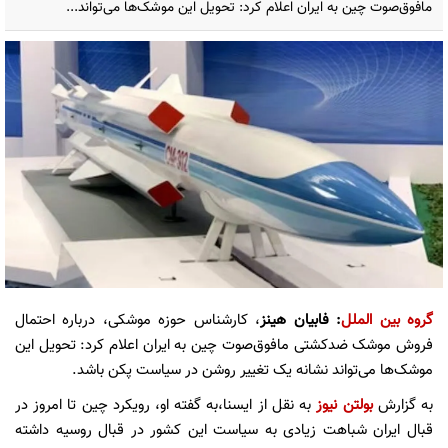
مافوق‌صوت چین به ایران اعلام کرد: تحویل این موشک‌ها می‌تواند...
گروه بین الملل
: فابیان هینز
، کارشناس حوزه موشکی، درباره احتمال
فروش موشک ضدکشتی مافوق‌صوت چین به ایران اعلام کرد: تحویل این
موشک‌ها می‌تواند نشانه یک تغییر روشن در سیاست پکن باشد.
به گزارش
بولتن نیوز
به نقل از ایسنا،به گفته او، رویکرد چین تا امروز در
قبال ایران شباهت زیادی به سیاست این کشور در قبال روسیه داشته