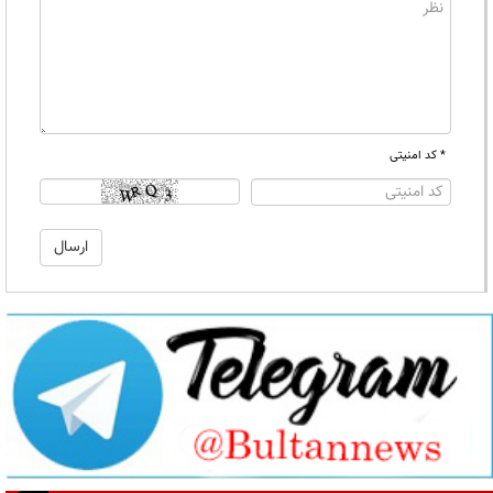
* کد امنیتی