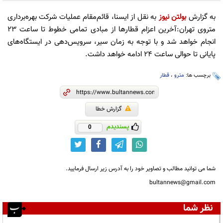
به گزارش
بولتن نیوز
به نقل از ایسنا، قائم‌مقام عملیات شرکت بهره‌برداری
متروی تهران:آخرین اعزام قطارها از مبادی تمامی خطوط تا ساعت ۲۳
انجام خواهد شد و با توجه به زمان سیر، سرویس‌دهی در ایستگاه‌های
پایانی تا حوالی ساعت ۲۴ ادامه خواهد داشت.
برچسب ها:
مترو
،
قطار
گزارش خطا
پسندیدم
0
شما می توانید مطالب و تصاویر خود را به آدرس زیر ارسال فرمایید.
bultannews@gmail.com
نظر شما