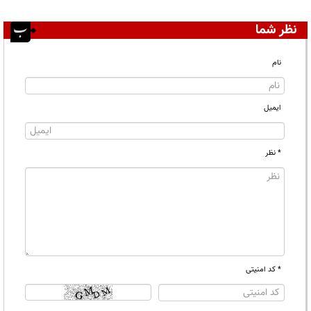
نظر شما
نام
ایمیل
* نظر
* کد امنیتی