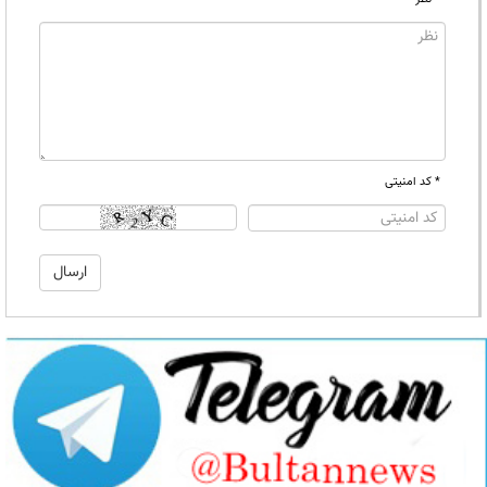
* کد امنیتی