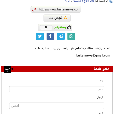
برچسب ها:
وزیر دفاع ارمنستان
،
ایران
گزارش خطا
پسندیدم
0
شما می توانید مطالب و تصاویر خود را به آدرس زیر ارسال فرمایید.
bultannews@gmail.com
نظر شما
نام
ایمیل
* نظر