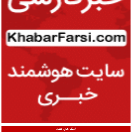
لینک های مفید