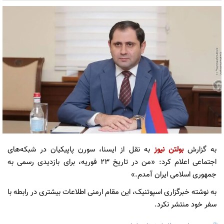
به گزارش
بولتن نیوز
به نقل از ایسنا، سورن پاپیکیان در شبکه‌های
اجتماعی اعلام کرد: «من در تاریخ ۲۳ فوریه، برای بازدیدی رسمی به
جمهوری اسلامی ایران آمدم.»
به نوشته خبرگزاری اسپوتنیک، این مقام ارمنی اطلاعات بیشتری در رابطه با
سفر خود منتشر نکرد.