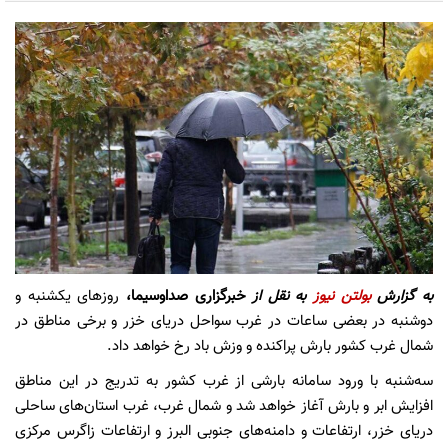
به گزارش
بولتن نیوز
به نقل از
خبرگزاری صداوسیما،
روز‌های یکشنبه و
دوشنبه در بعضی ساعات در غرب سواحل دریای خزر و برخی مناطق در
شمال غرب کشور بارش پراکنده و وزش باد رخ خواهد داد.
سه‌شنبه با ورود سامانه بارشی از غرب کشور به تدریج در این مناطق
افزایش ابر و بارش آغاز خواهد شد و شمال غرب، غرب استان‌های ساحلی
دریای خزر، ارتفاعات و دامنه‌های جنوبی البرز و ارتفاعات زاگرس مرکزی