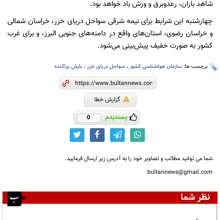
شاهد باران، رعدوبرق و وزش باد خواهد بود.
چهارشنبه این شرایط برای نیمه شرقی سواحل دریای خزر، خراسان شمالی
و خراسان رضوی، استان‌های واقع در دامنه‌های جنوبی البرز، و برای غرب
کشور به صورت خفیف پیش‌بینی می‌شود.
برچسب ها:
سازمان هواشناسی کشور
،
سواحل دریای خزر
،
بارش پراکنده
گزارش خطا
پسندیدم
0
شما می توانید مطالب و تصاویر خود را به آدرس زیر ارسال فرمایید.
bultannews@gmail.com
نظر شما