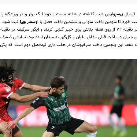
 فوتبال
پرسپولیس
شب گذشته در هفته بیست و دوم لیگ برتر و در ورزشگاه پاس ق
اوسمار ویرا
 جبران دو باخت قبلی مقابل ملوان و گل‌گهر به میدان آمده بود، نمایشی ضعیف 
 دهد. این پنجمین باخت سرخپوشان در هفت بازی نیم‌فصل دوم است که یکی از 