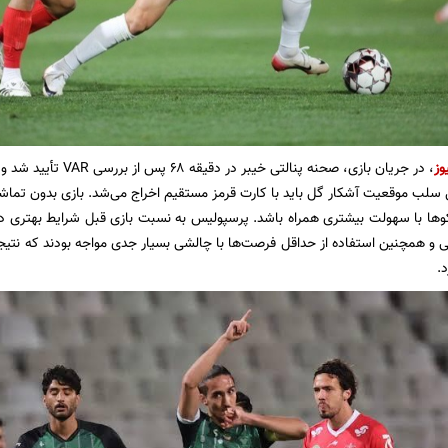
وز
، در جریان بازی، صحنه پنا
یل سلب موقعیت آشکار گل باید با کارت قرمز مستقیم اخراج می‌شد. بازی بدون تماش
و‌ها با سهولت بیشتری همراه باشد. پرسپولیس به نسبت بازی قبل شرایط بهتری 
 و همچنین استفاده از حداقل فرصت‌ها با چالشی بسیار جدی مواجه بودند که نتیجه 
.