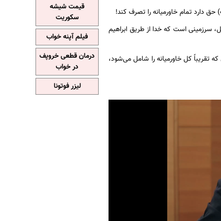
قیمت شیشه
حق دارد تمام خاورمیانه را تصرف کند!
سکوریت
ل، سرزمینی است که خدا از طریق ابراهیم
فیلم آپنه خواب
درمان قطعی خروپف
ه تقریباً کل خاورمیانه را شامل می‌شود،
در خواب
لیزر فوتونا