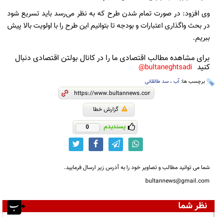
وی افزود: در صورت تمام شدن طرح که به نظر می‌رسد باید تسریع شود
در بحث واگذاری اعتبارات و بودجه تا بتوانیم این طرح را با اولویت بالا پیش
ببریم.
برای مشاهده مطالب اقتصادی ما را در کانال بولتن اقتصادی دنبال
کنید
bultaneghtsadi@
برچسب ها:
آب
،
سد طالقانی
گزارش خطا
پسندیدم
0
شما می توانید مطالب و تصاویر خود را به آدرس زیر ارسال فرمایید.
bultannews@gmail.com
نظر شما