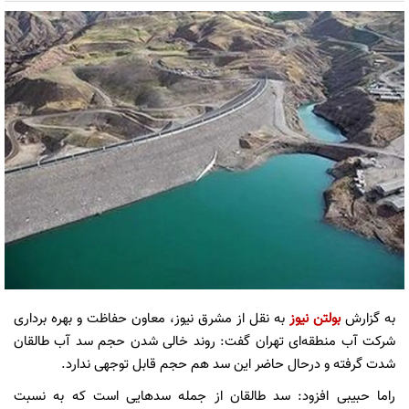
به گزارش
بولتن نیوز
به نقل از مشرق نیوز، معاون حفاظت و بهره برداری
شرکت آب منطقه‌ای تهران گفت: روند خالی شدن حجم سد آب طالقان
شدت گرفته و درحال حاضر این سد هم حجم قابل توجهی ندارد.
راما حبیبی افزود: سد طالقان از جمله سدهایی است که به نسبت