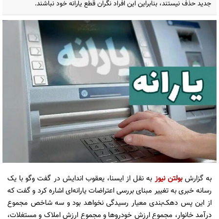
جدید حذف نیستند، بنابراین این افراد نگران قطع یارانه خود نباشند.
به گزارش
بولتن نیوز
به نقل از ایسنا، یعقوب اندایش در گفت وگو با یک
رسانه خبری به تغییر مبنای بررسی اعتراضات یارانه‌ای اشاره کرد و گفت که
از این پس دهک‌بندی معیار رسیدگی نخواهد بود و سه شاخص مجموع
درآمد خانوار، مجموع ارزش خودروها و مجموع ارزش املاک و مستغلات،