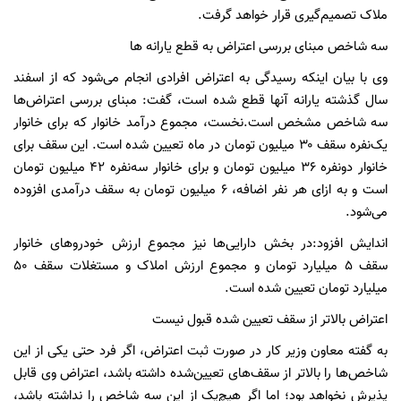
ملاک تصمیم‌گیری قرار خواهد گرفت.
سه شاخص مبنای بررسی اعتراض به قطع یارانه ها
وی با بیان اینکه رسیدگی به اعتراض افرادی انجام می‌شود که از اسفند
سال گذشته یارانه آنها قطع شده است، گفت: مبنای بررسی اعتراض‌ها
سه شاخص مشخص است.نخست، مجموع درآمد خانوار که برای خانوار
یک‌نفره سقف ۳۰ میلیون تومان در ماه تعیین شده است. این سقف برای
خانوار دونفره ۳۶ میلیون تومان و برای خانوار سه‌نفره ۴۲ میلیون تومان
است و به ازای هر نفر اضافه، ۶ میلیون تومان به سقف درآمدی افزوده
می‌شود.
اندایش افزود:در بخش دارایی‌ها نیز مجموع ارزش خودروهای خانوار
سقف ۵ میلیارد تومان و مجموع ارزش املاک و مستغلات سقف ۵۰
میلیارد تومان تعیین شده است.
اعتراض بالاتر از سقف تعیین شده قبول نیست
به گفته معاون وزیر کار در صورت ثبت اعتراض، اگر فرد حتی یکی از این
شاخص‌ها را بالاتر از سقف‌های تعیین‌شده داشته باشد، اعتراض وی قابل
پذیرش نخواهد بود؛ اما اگر هیچ‌یک از این سه شاخص را نداشته باشد،