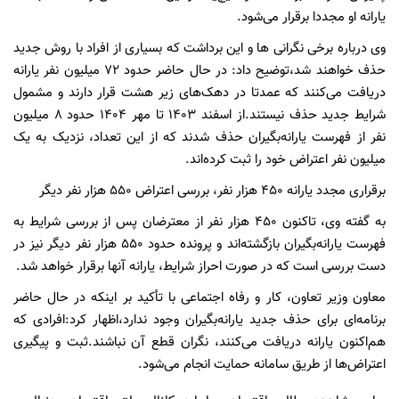
یارانه او مجددا برقرار می‌شود.
وی درباره برخی نگرانی ها و این برداشت که بسیاری از افراد با روش جدید
حذف خواهند شد،توضیح داد: در حال حاضر حدود ۷۲ میلیون نفر یارانه
دریافت می‌کنند که عمدتا در دهک‌های زیر هشت قرار دارند و مشمول
شرایط جدید حذف نیستند.از اسفند ۱۴۰۳ تا مهر ۱۴۰۴ حدود ۸ میلیون
نفر از فهرست یارانه‌بگیران حذف شدند که از این تعداد، نزدیک به یک
میلیون نفر اعتراض خود را ثبت کرده‌اند.
برقراری مجدد یارانه ۴۵۰ هزار نفر، بررسی اعتراض ۵۵۰ هزار نفر دیگر
به گفته وی، تاکنون ۴۵۰ هزار نفر از معترضان پس از بررسی شرایط به
فهرست یارانه‌بگیران بازگشته‌اند و پرونده حدود ۵۵۰ هزار نفر دیگر نیز در
دست بررسی است که در صورت احراز شرایط، یارانه آنها برقرار خواهد شد.
معاون وزیر تعاون، کار و رفاه اجتماعی با تأکید بر اینکه در حال حاضر
برنامه‌ای برای حذف جدید یارانه‌بگیران وجود ندارد،اظهار کرد:افرادی که
هم‌اکنون یارانه دریافت می‌کنند، نگران قطع آن نباشند.ثبت و پیگیری
اعتراض‌ها از طریق سامانه حمایت انجام می‌شود.