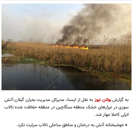
به گزارش
بولتن نیوز
به نقل از ایسنا، مدیرکل مدیریت بحران گیلان:آتش
سوزی در نیزارهای خشک منطقه سنگاچین در منطقه حفاظت شده تالاب
انزلی کاملا مهار شد.
🔹خوشبختانه آتش به درختان و مناطق ساحلی تالاب سرایت نکرد.