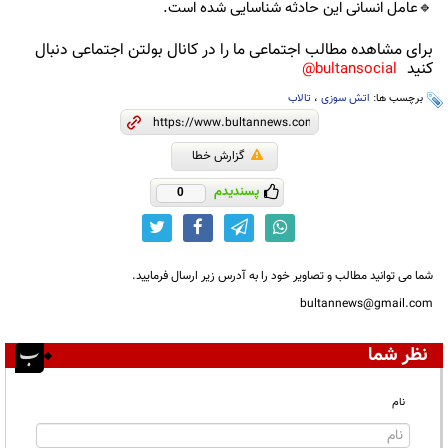
🔹عامل انسانی این حادثه شناسایی شده است.
برای مشاهده مطالب اجتماعی ما را در کانال بولتن اجتماعی دنبال
کنید
bultansocial@
برچسب ها:
اتش سوزی
،
تالاب
گزارش خطا
پسندیدم
0
شما می توانید مطالب و تصاویر خود را به آدرس زیر ارسال فرمایید.
bultannews@gmail.com
نظر شما
نام