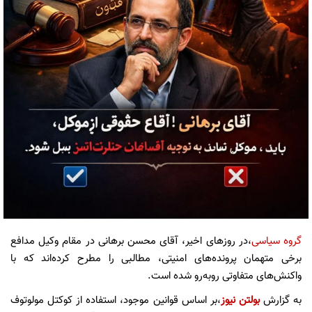
گروه سیاسی
،در روزهای اخیر، آقای محسن برهانی در مقام وکیل مدافع
برخی متهمان پرونده‌های امنیتی، مطالبی را مطرح کرده‌اند که با
واکنش‌های متفاوتی روبه‌رو شده است.
به گزارش
بولتن نیوز
،بر اساس قوانین موجود، استفاده از کوکتل مولوتوف