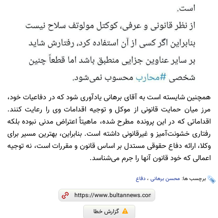
همچنین شایسته است به آقای برهانی یادآوری شود که در دفاعیات خود،
مرز میان حمایت قانونی از موکل و توجیه اقدامات وی را رعایت کنند.
اقداماتی که در این پرونده مطرح شده، ماهیتاً اعتراض مدنی نبوده بلکه
رفتاری خشونت‌آمیز و غیرقانونی داشته است. بنابراین، بهترین مسیر برای
وکلا، ارائه دفاع حقوقی مستدل بر اساس قانون و مقررات است، نه توجیه
اعمالی که خود قانون آنها را جرم می‌شناسد.
برچسب ها:
محسن برهانی
،
دفاع
گزارش خطا