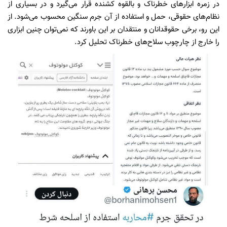
در زمره ابزارهای خطرناک و بالقوه کشنده قرار می‌گیرد و در بسیاری از
نظام‌های حقوقی، حمل و استفاده از آن جرم سنگین محسوب می‌شود. از
این رو، برخی حقوقدانان و منتقدان بر این باورند که نمی‌توان چنین ابزاری
را خارج از چارچوب سلاح‌های خطرناک تحلیل کرد.