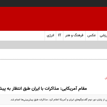
زشی
عکس
فرهنگ و هنر
IT
انرژی
ل
مقام آمریکایی: مذاکرات با ایران طبق انتظار به پ
ز پایان دور دوم گفت‌وگوهای ایران و آمریکا اعلام کرد، مذاکرات طبق پیش‌بینی‌ها انجام شد.