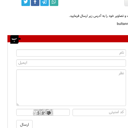
و تصاویر خود را به آدرس زیر ارسال فرمایید.
bulta