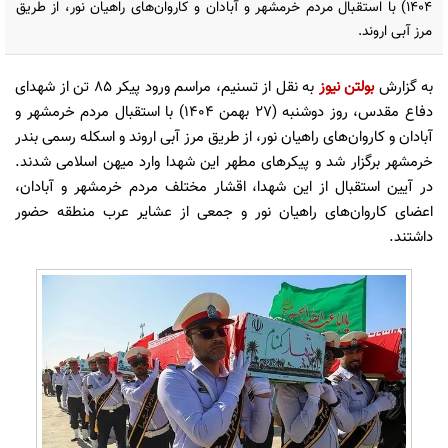
1404) با استقبال مردم خرمشهر و آبادان و کاروان‌های راهیان نور، از طریق
مرز آبی اروند.
به گزارش
بولتن نیوز
به نقل از تسنیم، مراسم ورود پیکر 85 تن از شهدای
دفاع مقدس، روز دوشنبه (27 بهمن 1404) با استقبال مردم خرمشهر و
آبادان و کاروان‌های راهیان نور، از طریق مرز آبی اروند و اسکله رسمی بندر
خرمشهر برگزار شد و پیکرهای مطهر این شهدا وارد میهن اسلامی شدند.
در آیین استقبال از این شهدا، اقشار مختلف مردم خرمشهر و آبادان،
اعضای کاروان‌های راهیان نور و جمعی از عشایر عرب منطقه حضور
داشتند.