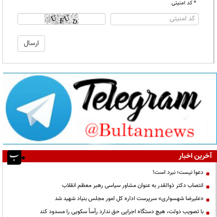
* کد امنیتی
آخرین اخبار
دعوا نیست؛ نبرد است!
انتصاب دکتر ذوالقدر به عنوان مشاور سیاسی رهبر معظم انقلاب
«علیرضا شهسواری» سرپرست اداره کل امور مجلس بنیاد شهید شد
با تصویب دولت، هیچ دستگاه اجرایی حق ندارد رأساً سکویی را مسدود کند