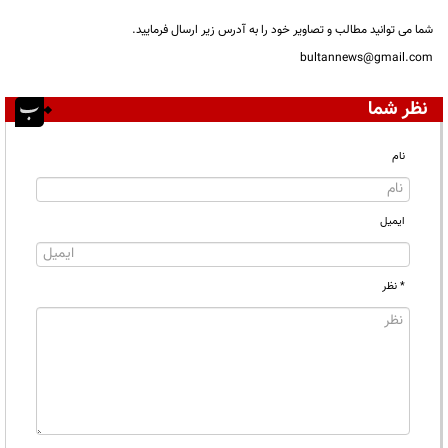
شما می توانید مطالب و تصاویر خود را به آدرس زیر ارسال فرمایید.
bultannews@gmail.com
نظر شما
نام
ایمیل
* نظر