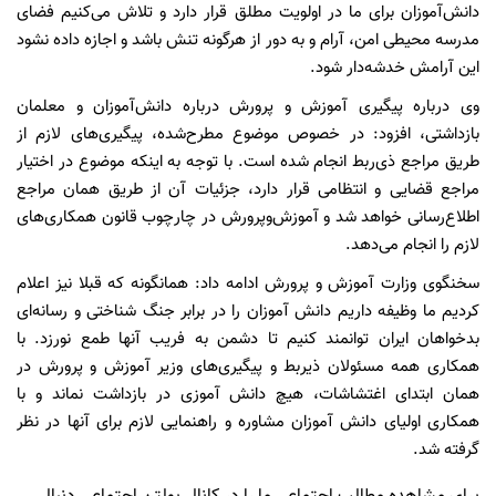
دانش‌آموزان برای ما در اولویت مطلق قرار دارد و تلاش می‌کنیم فضای
مدرسه محیطی امن، آرام و به دور از هرگونه تنش باشد و اجازه داده نشود
این آرامش خدشه‌دار شود.
وی درباره پیگیری آموزش و پرورش درباره دانش‌آموزان و معلمان
بازداشتی، افزود: در خصوص موضوع مطرح‌شده، پیگیری‌های لازم از
طریق مراجع ذی‌ربط انجام شده است. با توجه به اینکه موضوع در اختیار
مراجع قضایی و انتظامی قرار دارد، جزئیات آن از طریق همان مراجع
اطلاع‌رسانی خواهد شد و آموزش‌وپرورش در چارچوب قانون همکاری‌های
لازم را انجام می‌دهد.
سخنگوی وزارت آموزش و پرورش ادامه داد: همانگونه که قبلا نیز اعلام
کردیم ما وظیفه داریم دانش آموزان را در برابر جنگ شناختی و رسانه‌ای
بدخواهان ایران توانمند کنیم تا دشمن به فریب آنها طمع نورزد. با
همکاری همه مسئولان ذیربط و پیگیری‌های وزیر آموزش‌ و پرورش در
همان ابتدای اغتشاشات، هیچ دانش آموزی در بازداشت نماند و با
همکاری اولیای دانش آموزان مشاوره و راهنمایی لازم برای آنها در نظر
گرفته شد.