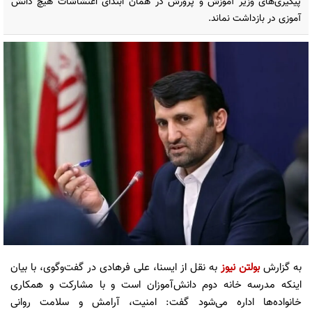
پیگیری‌های وزیر آموزش‌ و پرورش در همان ابتدای اغتشاشات هیچ دانش
آموزی در بازداشت نماند.
به گزارش
بولتن نیوز
به نقل از ایسنا، علی فرهادی در گفت‌وگوی، با بیان
اینکه مدرسه خانه دوم دانش‌آموزان است و با مشارکت و همکاری
خانواده‌ها اداره می‌شود گفت: امنیت، آرامش و سلامت روانی