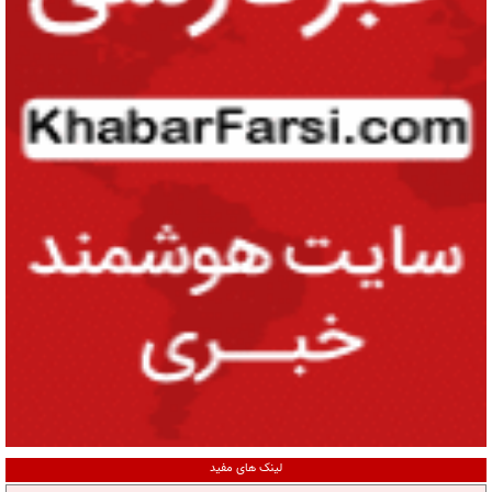
لینک های مفید