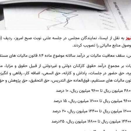
یوز
وصول منابع مالیاتی را تصویب کردند.
الیات بر درآمد سالانه موضوع ماده ۸۴ قانون مالیات های مستقیم ۴۸۰۰ میلیون ریال تعیین شد.
ات بر مجموع درآمد حقوق کارکنان دولتی و غیردولتی از قبیل حقوق و مزایا،
ه، حق حضور در جلسات، پاداش و کارانه، حق السعی، اضافه کار، رفاهی و انگیزش