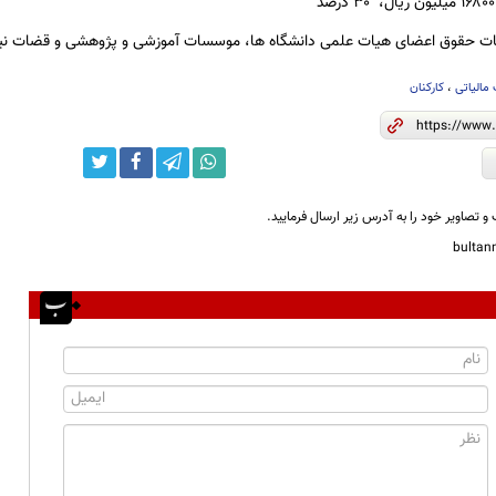
حقوق اعضای هیات علمی دانشگاه ها، موسسات آموزشی و پژوهشی و قضات نیز ۱۰ درصد تعیین ش
مالیاتی
،
کارکنان
و تصاویر خود را به آدرس زیر ارسال فرمایید.
bulta