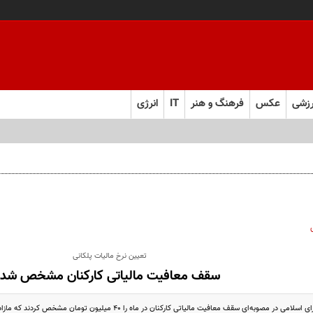
زشی
عکس
فرهنگ و هنر
IT
انرژی
تعیین نرخ مالیات پلکانی
سقف معافیت مالیاتی کارکنان مشخص شد
ی سقف معافیت مالیاتی کارکنان در ماه را ۴۰ میلیون تومان مشخص کردند که مازاد بر آن به صورت پلکانی محاسبه می‌شود.