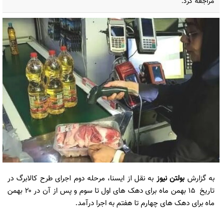
مراجعه کرد.
به گزارش
بولتن نیوز
به نقل از ایسنا، مرحله دوم اجرای طرح کالابرگ در
تاریخ ۱۵ بهمن ماه برای دهک های اول تا سوم و پس از آن در ۲۰ بهمن
ماه برای دهک های چهارم تا هفتم به اجرا درآمد.