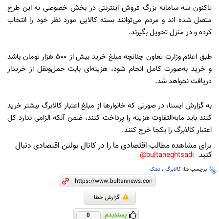
تاکنون سه سامانه بزرگ فروش اینترنتی در بخش خصوصی به این طرح
متصل شده اند و مردم می‌توانند بسته کالایی مورد نظر خود را انتخاب
کرده و در منزل تحویل بگیرند.
طبق اعلام وزارت تعاون چنانچه مبلغ خرید بیش از ۵۰۰ هزار تومان باشد
و خرید به‌صورت کامل انجام شود، هزینه‌ای بابت حمل‌ونقل از خریدار
دریافت نخواهد شد.
به گزارش ایسنا، در صورتی که خانوارها از مبلغ اعتبار کالابرگ بیشتر خرید
کنند باید مابه‌التفاوت هزینه را پرداخت کنند، ضمن آنکه الزامی ندارد کل
اعتبار کالابرگ را یکجا خرج کنند.
برای مشاهده مطالب اقتصادی ما را در کانال بولتن اقتصادی دنبال
کنید
bultaneghtsadi@
برچسب ها:
کالابرگ
،
دهک
گزارش خطا
پسندیدم
0