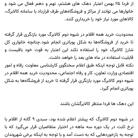
از فردا ۲۵ بهمن اعتبار دهک های هشتم، نهم و دهم فعال می شود و
خانوارها می توانند از مراکز و فروشگاه‌های طرف قرارداد با سامانه کالابرگ،
کالاهای مورد نیاز خود را خریداری کنند.
محدودیت خرید همه اقلام در شیوه دوم کالابرگ مورد بازنگری قرار گرفته
تا خرید از فروشگاه‌ها به شکل پویاتری انجام شود.چنانچه خانواری کل
شارژ کالابرگ خود را استفاده نکند این اعتبار به قوت خود باقیست و
قابلیت استفاده در ماه های بعد را خواهد داشت.
نکته قابل توجه اینکه طبق اعلام سخنگوی کارشناسی معاونت رفاه و امور
اقتصادی وزارت تعاون، کار و رفاه اجتماعی، محدودیت خرید همه اقلام در
شیوه دوم کالابرگ مورد بازنگری قرار گرفته تا خرید از فروشگاه‌ها به شکل
پویاتری انجام گیرد.
این دهک ها فردا منتظر کالابرگشان باشند
در شیوه دوم کالابرگ که پیشتر اعلام شده بود، سبدی ۹ گانه از اقلام با
نرخ ثابت در یک دوره سه ماهه در اختیار متقاضیان قرار می‌گیرد که با
توجه به بازخوردهایی که به دست آمد و با توجه به اینکه برخی شهروندان