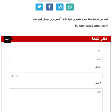
شما می توانید مطالب و تصاویر خود را به آدرس زیر ارسال فرمایید.
bultannews@gmail.com
نظر شما
نام
ایمیل
* نظر