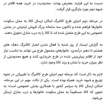
نسبت به این فرایند معترض بودند، محدودیت در خرید همه اقلام در
شیوه دوم مورد بازنگری قرار گرفت.
در مرحله دوم اجرای طرح کالابرگ امکان ارسال کالا به محل سکونت
خانوارها فراهم شده و تاکنون سه سامانه بزرگ فروش اینترنتی در بخش
خصوصی به این طرح متصل شده اند تا کالا را به درب منازل تحویل دهند.
به گزارش ایسنا، از روز شنبه با فعال شدن اعتبار کالابرگ دهک های
هشتم تا دهم درآمدی، خانوارهای مشمول طرح می توانند به تناسب نیاز
خود از اقلام پیش‌بینی شده در طرح خریداری کنند و هیچ محدودیتی از
نظر میزان خرید یا نشان و برند کالا وجود ندارد.
لازم به ذکر است که مرحله دوم اجرای طرح کالابرگ با تغییراتی در نحوه
توزیع و شیوه خرید همراه بوده است. یکی از نکات مهم در این مرحله،
امکان ارسال کالا به سراسر کشور با همکاری بخش خصوصی است؛ به
نحوی که کالا مستقیماً به محل سکونت خانوارها و درب منازل ارسال
می‌شود.