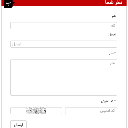
نظر شما
نام
ایمیل
* نظر
* کد امنیتی