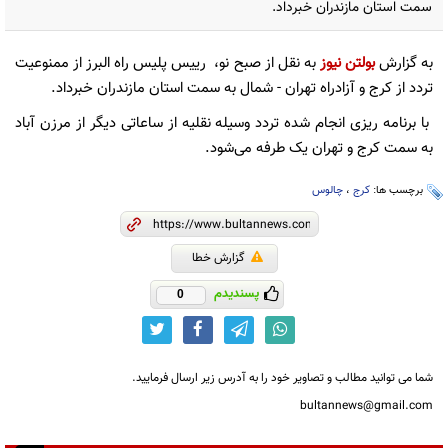
سمت استان مازندران خبرداد.
به گزارش
بولتن نیوز
به نقل از صبح نو، رییس پلیس راه البرز از ممنوعیت
تردد از کرج و آزادراه تهران - شمال به سمت استان مازندران خبرداد.
با برنامه ریزی انجام شده تردد وسیله نقلیه از ساعاتی دیگر از مرزن آباد
به سمت کرج و تهران یک طرفه می‌شود.
برچسب ها:
کرج
،
چالوس
گزارش خطا
پسندیدم
0
شما می توانید مطالب و تصاویر خود را به آدرس زیر ارسال فرمایید.
bultannews@gmail.com