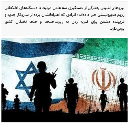
نیروهای امنیتی به‌تازگی از دستگیری سه عامل مرتبط با دستگاه‌های اطلاعاتی
رژیم صهیونیستی خبر داده‌اند؛ افرادی که اعترافاتشان پرده از سازوکار جدید و
فریبنده دشمن برای ضربه زدن به زیرساخت‌ها و حذف نخبگان کشور
برمی‌دارد.