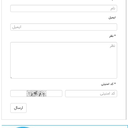
ایمیل
* نظر
* کد امنیتی