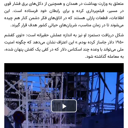
متعلق به وزارت بهداشت در همدان و همچنین از دکل‌های برق فشار قوی
در مسیر، فیلم‌برداری کرده و برای رابطان خود فرستاده است. این
اطلاعات، قطعات پازلی هستند که در اتاق‌های فکر دشمن کنار هم چیده
می‌شوند تا در زمان مناسب، شریان‌های حیاتی کشور هدف قرار گیرند.
شکل دریافت دستمزد او نیز به اندازه عملش حقیرانه است: «توی کفشم
۱۹۵۰ دلار جاساز کرده بودم.» این اعتراف نشان می‌دهد که چگونه امنیت
ملی می‌تواند با وعده چند اسکناس دلار که در کفی یک کفش پنهان شده،
به معامله گذاشته شود.
Play
Video