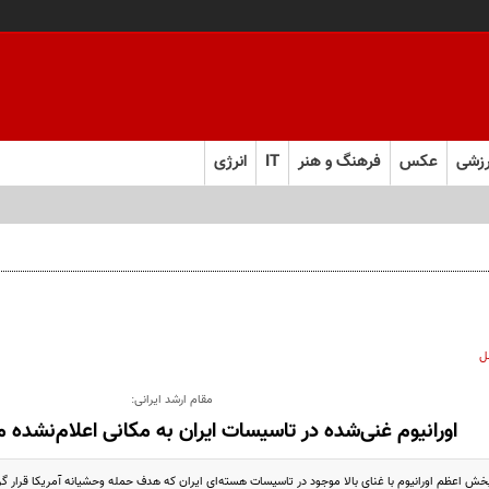
زشی
عکس
فرهنگ و هنر
IT
انرژی
ل
مقام ارشد ایرانی:
اورانیوم غنی‌شده در تاسیسات ایران به مکانی اعلام‌نشده 
بخش اعظم اورانیوم با غنای بالا موجود در تاسیسات هسته‌ای ایران که هدف حمله وحشیانه آمریکا قرار 