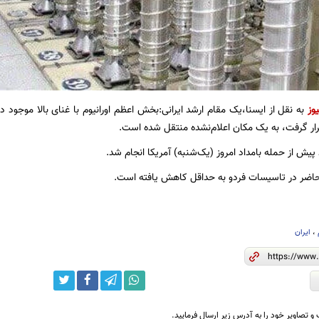
وز
به نقل از ایسنا،یک مقام ارشد ایرانی:بخش اعظم اورانیوم با غنای بالا موجود
رار گرفت، به یک مکان اعلام‌نشده منتقل شده است.
د پیش از حمله بامداد امروز (یک‌شنبه) آمریکا انجام شد.
 حاضر در تاسیسات فردو به حداقل کاهش یافته است.
،
ایران
و تصاویر خود را به آدرس زیر ارسال فرمایید.