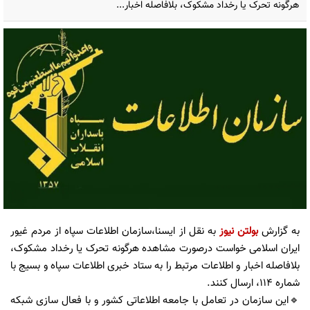
هرگونه تحرک یا رخداد مشکوک، بلافاصله اخبار...
به گزارش
بولتن نیوز
به نقل از ایسنا،سازمان اطلاعات سپاه از مردم غیور
ایران اسلامی خواست درصورت مشاهده هرگونه تحرک یا رخداد مشکوک،
بلافاصله اخبار و اطلاعات مرتبط را به ستاد خبری اطلاعات سپاه و بسیج با
شماره ۱۱۴، ارسال کنند.
🔹این سازمان در تعامل با جامعه اطلاعاتی کشور و با فعال سازی شبکه