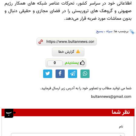
اطلاعاتی خود در سراسر کشور، تحرکات عناصر شبکه های همکار رژیم
صهیونی و گروهک های تروریستی را در فضای مجازی و حقیقی دنبال و
بدون مماشات مورد ضربه قرار می‌دهد.
برچسب ها:
سپاه
،
بسیج
گزارش خطا
پسندیدم
0
شما می توانید مطالب و تصاویر خود را به آدرس زیر ارسال فرمایید.
bultannews@gmail.com
نظر شما
نام