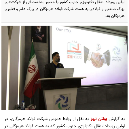
اولین رویداد انتقال تکنولوژی جنوب کشور با حضور متخصصانی از شرکت‌های
بزرگ صنعتی و فولادی به همت شرکت فولاد هرمزگان در پارک علم و فناوری
هرمزگان به...
به گزارش
بولتن نیوز
به نقل از روابط عمومی شرکت فولاد هرمزگان، در
اولین رویداد انتقال تکنولوژی جنوب کشور که به همت فولاد هرمزگان در