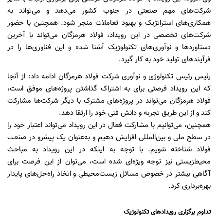
شرکت‌های مهم صنعتی در جنوب کشور می‌دهد و می‌تواند به
همکاری‌های استراتژیک و بهبود تعاملات منجر شود. همچنین با حضور
شرکت‌های تخصصی در این رویداد، فولاد هرمزگان می‌تواند با آخرین
دستاوردها و نوآوری‌های تکنولوژیک آشنا شده و این فناوری‌ها را در
فرآیندهای تولید خود به کار گیرد.
رئیس رئیس تکنولوژی و نوآوری شرکت فولاد هرمزگان ادامه داد: از آنجا
که این رویداد فرصتی برای به اشتراک گذاشتن پروژه‌های موفق است،
فولاد هرمزگان می‌تواند در پروژه‌های مشترک با دیگر شرکت‌ها مشارکت
کند و از این طریق تجربه و دانش فنی خود را ارتقا دهد.
همچنین، می‌توانیم با مشارکت فعال در این رویداد می‌تواند اعتبار خود را
در سطح ملی و بین‌المللی افزایش دهیم و به‌عنوان یک پیشرو در صنعت
فولاد شناخته شویم. با توجه به اینکه در این رویداد به مباحث
محیط‌زیستی نیز توجه ویژه‌ای شده است، می‌توان از این فرصت برای
آگاهی بیشتر در خصوص مسائل زیست‌محیطی و اتخاذ راه‌حل‌های پایدار
بهره‌برداری کرد.
تداوم برگزاری رویدادهای تکنولوژیک