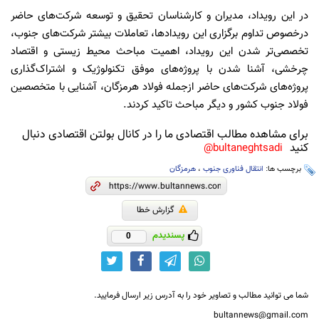
در این رویداد، مدیران و کارشناسان تحقیق و توسعه شرکت‌های حاضر
درخصوص تداوم برگزاری این رویدادها، تعاملات بیشتر شرکت‌های جنوب،
تخصصی‌تر شدن این رویداد، اهمیت مباحث محیط زیستی و اقتصاد
چرخشی، آشنا شدن با پروژه‌های موفق تکنولوژیک و اشتراک‌گذاری
پروژه‌های شرکت‌های حاضر ازجمله فولاد هرمزگان، آشنایی با متخصصین
فولاد جنوب کشور و دیگر مباحث تاکید کردند.
برای مشاهده مطالب اقتصادی ما را در کانال بولتن اقتصادی دنبال
کنید
bultaneghtsadi@
برچسب ها:
انتقال فناوری جنوب
،
هرمزگان
گزارش خطا
پسندیدم
0
شما می توانید مطالب و تصاویر خود را به آدرس زیر ارسال فرمایید.
bultannews@gmail.com