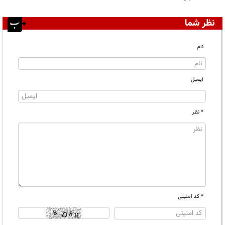
نظر شما
نام
ایمیل
* نظر
* کد امنیتی