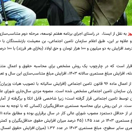
وز
ین قرار است که در چارچوب یک روش مشخص برای محاسبه حقوق و اعمال متناس
نه ۱۴۰۳، افزایش مبلغ متناسب‌سازی این سال و تعیین متناسب‌سازی ۱۴۰۴ تدوین شده است.
بگیران سازمان تامین اجتماعی مشخص شده است. مصوبه مزدی سال‌جاری شورای عالی
توسط تامین اجتماعی قرار گرفته است؛ زیرا شاخصی قابل اتکا و برگرفته از آمار
ست. در این روش برای محاسبه مستمری حداقل‌بگیران (کسانی که با توجه به مد