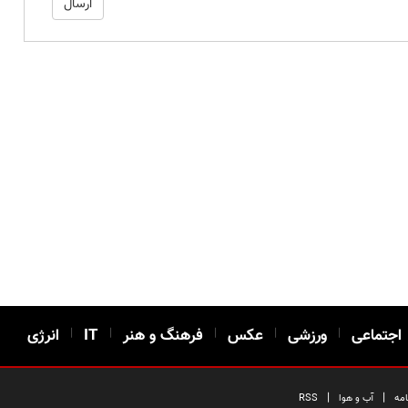
اجتماعی
|
ورزشی
|
عکس
|
فرهنگ و هنر
|
IT
|
انرژی
|
|
امه
آب و هوا
RSS