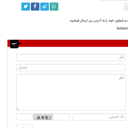
و تصاویر خود را به آدرس زیر ارسال فرمایید.
bulta