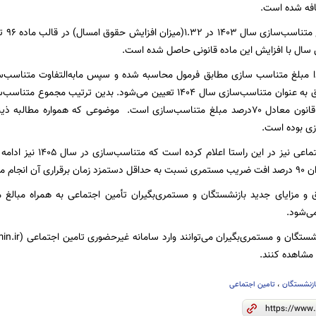
ضافه شده است.
در گا
 سال با افزایش این ماده قانونی حاصل شده است.
سال ۱۴۰۴، طبق قانون معادل ۷۰درصد مبلغ متناسب‌سازی است. موضوعی که همواره م
زی بوده است.
سازمان تأمین اجتماعی نیز
انجام می‌شود.
ی‌شود.
مشاهده کنند.
ازنشستگان
،
تامین اجتماعی