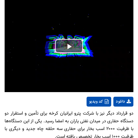
Play
Video
دانلود
کد ویدیو
دو قرارداد دیگر نیز با شرکت پترو ایرانیان کرخه برای تأمین و استقرار دو
دستگاه حفاری در میدان نفتی یاران به امضا رسید. یکی از این دستگاه‌ها
با ظرفیت ۲۰۰۰ اسب بخار برای حفاری سه حلقه چاه جدید و دیگری با
ظرفیت ۱۰۰۰ اسب بخار تخصیص یافته است.