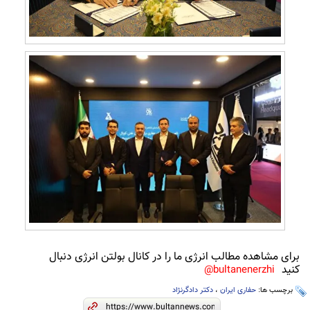
برای مشاهده مطالب انرژی ما را در کانال بولتن انرژی دنبال
کنید
bultanenerzhi@
برچسب ها:
حفاری ایران
،
دکتر دادگرنژاد