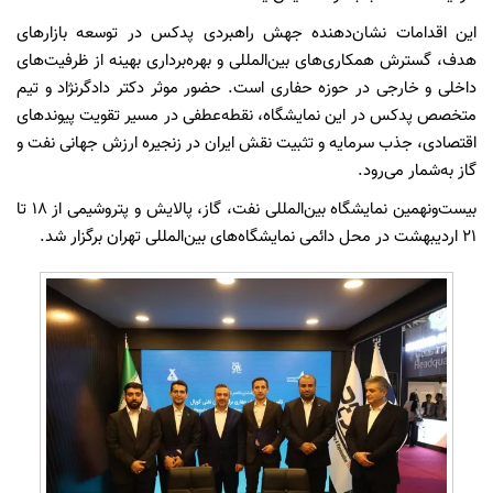
این اقدامات نشان‌دهنده جهش راهبردی پدکس در توسعه بازارهای
هدف، گسترش همکاری‌های بین‌المللی و بهره‌برداری بهینه از ظرفیت‌های
داخلی و خارجی در حوزه حفاری است. حضور موثر دکتر دادگرنژاد و تیم
متخصص پدکس در این نمایشگاه، نقطه‌عطفی در مسیر تقویت پیوندهای
اقتصادی، جذب سرمایه و تثبیت نقش ایران در زنجیره ارزش جهانی نفت و
گاز به‌شمار می‌رود.
بیست‌ونهمین نمایشگاه بین‌المللی نفت، گاز، پالایش و پتروشیمی از ۱۸ تا
۲۱ اردیبهشت در محل دائمی نمایشگاه‌های بین‌المللی تهران برگزار شد.