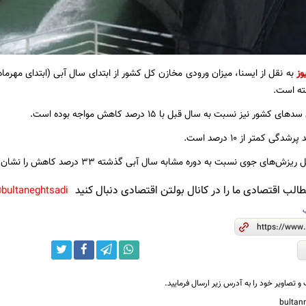
وز
ه است.
ر نیز نسبت به سال قبل با ۱۵ درصد کاهش مواجه بوده است.
 کمتر از ۱۰ درصد است.
های جوی نسبت به دوره مشابه سال آبی گذشته ۳۳ درصد کاهش را نشان می‌دهد.
لب اقتصادی ما را در کانال بولتن اقتصادی دنبال کنید
bultaneghtsadi@
و تصاویر خود را به آدرس زیر ارسال فرمایید.
bulta