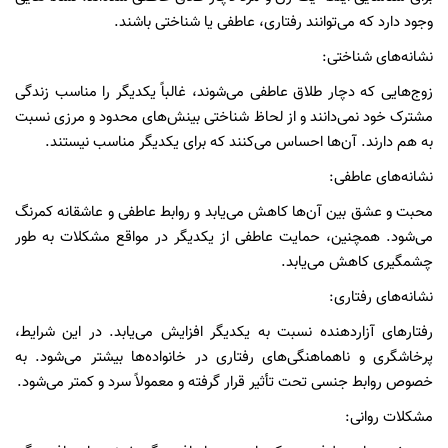
وجود دارد که می‌توانند رفتاری، عاطفی یا شناختی باشند.
نشانه‌های شناختی:
زوج‌هایی که دچار طلاق عاطفی می‌شوند، غالباً یکدیگر را مناسب زندگی
مشترک خود نمی‌دانند و از لحاظ شناختی بینش‌های محدود و مرزی نسبت
به هم دارند. آن‌ها احساس می‌کنند که برای یکدیگر مناسب نیستند.
نشانه‌های عاطفی:
محبت و عشق بین آن‌ها کاهش می‌یابد و روابط عاطفی و عاشقانه کمرنگ
می‌شود. همچنین، حمایت عاطفی از یکدیگر در مواقع مشکلات به طور
چشمگیری کاهش می‌یابد.
نشانه‌های رفتاری:
رفتارهای آزاردهنده نسبت به یکدیگر افزایش می‌یابد. در این شرایط،
پرخاشگری و ناهماهنگی‌های رفتاری در خانواده‌ها بیشتر می‌شود. به
خصوص روابط جنسی تحت تأثیر قرار گرفته و معمولاً سرد و کمتر می‌شود.
مشکلات روانی: