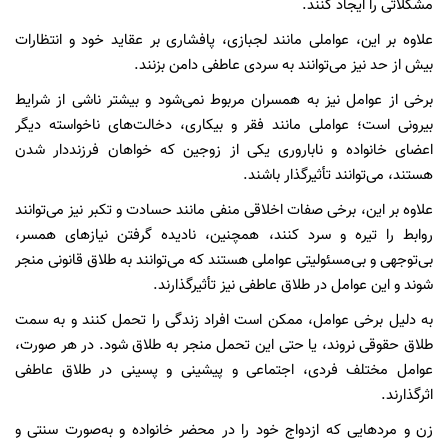
مشکلاتی را ایجاد کنند.
علاوه بر این، عواملی مانند لجبازی، پافشاری بر عقاید خود و انتظارات
بیش از حد نیز می‌توانند به سردی عاطفی دامن بزنند.
برخی از عوامل نیز به همسران مربوط نمی‌شود و بیشتر ناشی از شرایط
بیرونی است؛ عواملی مانند فقر و بیکاری، دخالت‌های ناخواسته دیگر
اعضای خانواده و ناباروری یکی از زوجین که خواهان فرزنددار شدن
هستند، می‌توانند تأثیرگذار باشند.
علاوه بر این، برخی صفات اخلاقی منفی مانند حسادت و تکبر نیز می‌توانند
روابط را تیره و سرد کنند، همچنین، نادیده گرفتن نیازهای همسر،
بی‌توجهی و بی‌مسئولیتی عواملی هستند که می‌توانند به طلاق قانونی منجر
شوند و این عوامل در طلاق عاطفی نیز تأثیرگذارند.
به دلیل برخی عوامل، ممکن است افراد زندگی را تحمل کنند و به سمت
طلاق حقوقی نروند، یا حتی این تحمل منجر به طلاق شود. در هر صورت،
عوامل مختلف فردی، اجتماعی و پیشینی و پسینی در طلاق عاطفی
اثرگذارند.
زن و مردهایی که ازدواج خود را در محضر خانواده و به‌صورت سنتی و