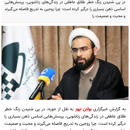
در پی شنیدن زنگ خطر طلاق عاطفی در زندگی‌های زناشویی، پرسش‌هایی
اساسی ذهن بسیاری را درگیر کرده است: چرا زوجین به تدریج فاصله می‌گیرند
و محبت و صمیمت را
به گزارش خبرگزاری
بولتن نیوز
به نقل از حوزه، در پی شنیدن زنگ خطر
طلاق عاطفی در زندگی‌های زناشویی، پرسش‌هایی اساسی ذهن بسیاری را
درگیر کرده است: چرا زوجین به تدریج فاصله می‌گیرند و محبت و صمیمت