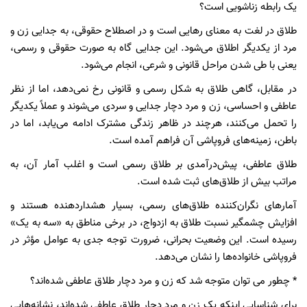
یک رابطه زناشویی است؟
طلاق در لغت به معنای رهایی است و در اصطلاح حقوقی، به جدایی زن و
مرد از یکدیگر اطلاق می‌شود. این جدایی گاه به صورت حقوقی و رسمی،
یعنی با طی شدن مراحل قانونی و شرعی، انجام می‌شود.
در مقابل، گاهی طلاق به شکل رسمی و قانونی رخ نمی‌دهد، اما از نظر
عاطفی و احساسی، زن و مرد دچار جدایی و سردی می‌شوند و عملاً یکدیگر
را تحمل می‌کنند، هرچند در ظاهر زندگی مشترک ادامه می‌یابد، اما در
باطن، زمینه‌های فروپاشی آن فراهم آمده است.
طلاق عاطفی، پیش‌درآمدی بر طلاق رسمی است و اغلب آمار آن، به
مراتب بیش از طلاق‌های ثبت شده است.
آمارهای نگران‌کننده طلاق‌های رسمی، بسیار هشداردهنده هستند و
افزایش چشمگیر نسبت طلاق به ازدواج، در برخی مناطق به «سه به یک»
رسیده است. این وضعیت بحرانی، ضرورت توجه جدی به عوامل مؤثر در
فروپاشی خانواده‌ها را نشان می‌دهد.
* چطور می توان متوجه شد که زن و مرد دچار طلاق عاطفی شده‌اند؟
برای شناسایی اینکه یک زن و مرد دچار طلاق عاطفی شده‌اند، نشانه‌هایی