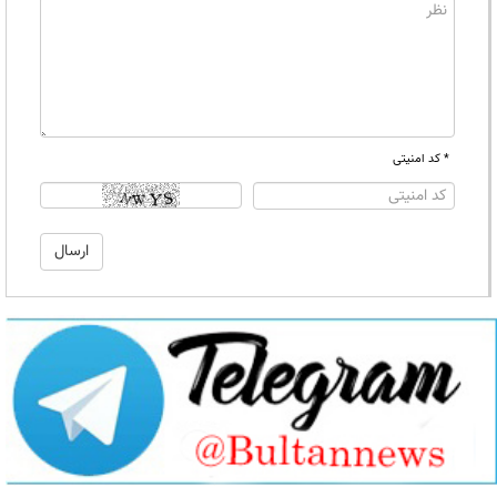
* کد امنیتی