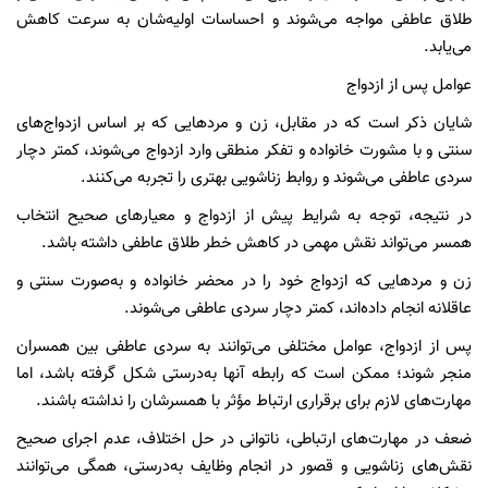
طلاق عاطفی مواجه می‌شوند و احساسات اولیه‌شان به سرعت کاهش
می‌یابد.
عوامل پس از ازدواج
شایان ذکر است که در مقابل، زن و مردهایی که بر اساس ازدواج‌های
سنتی و با مشورت خانواده و تفکر منطقی وارد ازدواج می‌شوند، کمتر دچار
سردی عاطفی می‌شوند و روابط زناشویی بهتری را تجربه می‌کنند.
در نتیجه، توجه به شرایط پیش از ازدواج و معیارهای صحیح انتخاب
همسر می‌تواند نقش مهمی در کاهش خطر طلاق عاطفی داشته باشد.
زن و مردهایی که ازدواج خود را در محضر خانواده و به‌صورت سنتی و
عاقلانه انجام داده‌اند، کمتر دچار سردی عاطفی می‌شوند.
پس از ازدواج، عوامل مختلفی می‌توانند به سردی عاطفی بین همسران
منجر شوند؛ ممکن است که رابطه آنها به‌درستی شکل گرفته باشد، اما
مهارت‌های لازم برای برقراری ارتباط مؤثر با همسرشان را نداشته باشند.
ضعف در مهارت‌های ارتباطی، ناتوانی در حل اختلاف، عدم اجرای صحیح
نقش‌های زناشویی و قصور در انجام وظایف به‌درستی، همگی می‌توانند