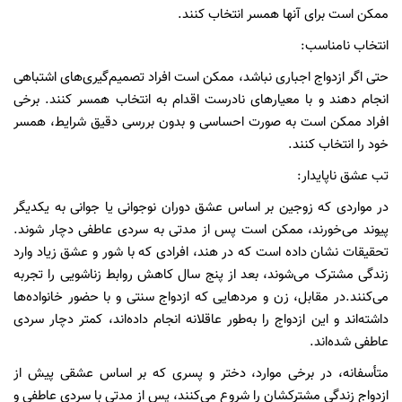
ممکن است برای آنها همسر انتخاب کنند.
انتخاب نامناسب:
حتی اگر ازدواج اجباری نباشد، ممکن است افراد تصمیم‌گیری‌های اشتباهی
انجام دهند و با معیارهای نادرست اقدام به انتخاب همسر کنند. برخی
افراد ممکن است به صورت احساسی و بدون بررسی دقیق شرایط، همسر
خود را انتخاب کنند.
تب عشق ناپایدار:
در مواردی که زوجین بر اساس عشق دوران نوجوانی یا جوانی به یکدیگر
پیوند می‌خورند، ممکن است پس از مدتی به سردی عاطفی دچار شوند.
تحقیقات نشان داده است که در هند، افرادی که با شور و عشق زیاد وارد
زندگی مشترک می‌شوند، بعد از پنج سال کاهش روابط زناشویی را تجربه
می‌کنند.در مقابل، زن و مردهایی که ازدواج سنتی و با حضور خانواده‌ها
داشته‌اند و این ازدواج را به‌طور عاقلانه انجام داده‌اند، کمتر دچار سردی
عاطفی شده‌اند.
متأسفانه، در برخی موارد، دختر و پسری که بر اساس عشقی پیش از
ازدواج زندگی مشترکشان را شروع می‌کنند، پس از مدتی با سردی عاطفی و