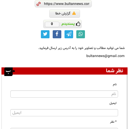
گزارش خطا
پسندیدم
0
شما می توانید مطالب و تصاویر خود را به آدرس زیر ارسال فرمایید.
bultannews@gmail.com
نظر شما
نام
ایمیل
* نظر