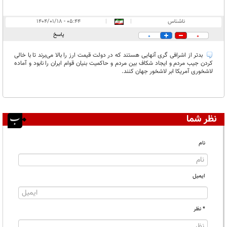
ناشناس
|
|
۰۵:۴۴ - ۱۴۰۴/۰۱/۱۸
پاسخ
0
0
بدتر از اشرافی گری آنهایی هستند که در دولت قیمت ارز را بالا می‌برند تا با خالی
کردن جیب مردم و ایجاد شکاف بین مردم و حاکمیت بنیان قوام ایران را نابود و آماده
لاشخوری آمریکا ابر لاشخور جهان کنند.
نظر شما
نام
ایمیل
* نظر