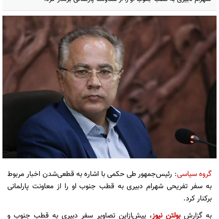
گروه سیاسی
: رئیس‌جمهور طی حکمی با اشاره به قطعی‌شدن اخبار مربوط
به سفر تفریحی شهرام دبیری به قطب جنوب او را از معاونت پارلمانی
برکنار کرد.
به گزارش
بولتن نیوز
، پیش‌ازاین تصاویر سفر دبیری به قطب جنوب و