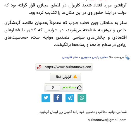
آرژانتین مورد انتقاد شدید کاربران در فضای مجازی قرار گرفته بود که
دولت در ابتدا حضور وی در این مکان‌ها را تکذیب کرده بود.
سفر به مناطقی چون قطب جنوب که معمولاً به‌عنوان مقاصد گردشگری
خاص و پرهزینه شناخته می‌شوند، در شرایطی که کشور با فشارهای
اقتصادی و چالش‌های سیاسی متعددی مواجه است، حساسیت‌های
زیادی در سطح جامعه و رسانه‌ها برانگیخت.
برچسب ها:
معاون رئیس جمهوری
،
سفر تفریحی
گزارش خطا
پسندیدم
0
شما می توانید مطالب و تصاویر خود را به آدرس زیر ارسال فرمایید.
bultannews@gmail.com