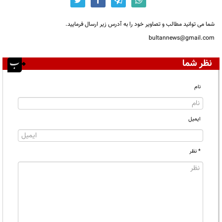
شما می توانید مطالب و تصاویر خود را به آدرس زیر ارسال فرمایید.
bultannews@gmail.com
نظر شما
نام
ایمیل
* نظر