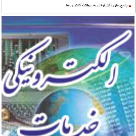
پاسخ های دکتر توکلی به سوالات کنکوری ها