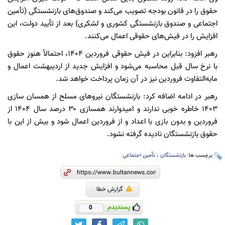
حقوق را در قانون بودجه تصویب می‌کند و صندوق‌های بازنشستگی (تأمین
اجتماعی و صندوق بازنشستگی کشوری و لشکری) بعد از تأیید دولت، این
افزایش را در فیش‌های حقوقی اعمال می‌کنند.
رهبر افزود: بنابراین در فیش حقوقی فروردین ۱۴۰۴، احتمالاً هنوز حقوق
با نرخ سال قبل محاسبه می‌شود و افزایش جدید از اردیبهشت اعمال و
مابه‌التفاوت فروردین نیز در آن زمان پرداخت خواهد شد.
رهبر در ادامه اضافه کرد: بازنشستگان نیروهای مسلح از همسان سازی
۱۴۰۳ خاطره خوبی ندارند و امیدوارند همسازی ۳۰ درصد سال ۱۴۰۴ از
فروردین و بدون بازی با اعداد و از فروردین اعمال شود و بیش از این با
حقوق بازنشستگان نادیده گرفته نشود.
برچسب ها:
بازنشستگان
،
تأمین اجتماعی
گزارش خطا
پسندیدم
0