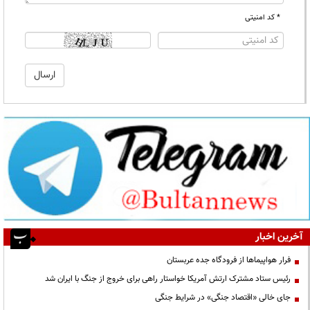
* کد امنیتی
آخرین اخبار
فرار هواپیماها از فرودگاه جده عربستان
رئیس ستاد مشترک ارتش آمریکا خواستار راهی برای خروج از جنگ با ایران شد
جای خالی «اقتصاد جنگی» در شرایط جنگی