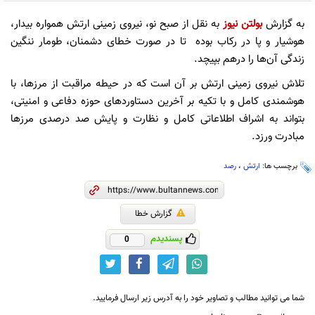
به گزارش
بولتن نیوز
به نقل از صبح نو، نیروی زمینی ارتش همواره بیدار،
هوشیار و پا در رکاب بوده تا در صورت خطای دشمنان، طومار ننگین
زندگی آن‌ها را درهم بپیچد.
تلاش نیروی زمینی ارتش بر آن است که در حیطه مراقبت از مرزها، با
هوشمندی کامل و با تکیه بر آخرین دستاوردهای حوزه دفاعی و امنیتی،
بتواند به اشراف اطلاعاتی کامل و نظارت و پایش صد درصدی مرزها
مبادرت ورزد.
برچسب ها:
ارتش
،
رصد
گزارش خطا
پسندیدم
0
شما می توانید مطالب و تصاویر خود را به آدرس زیر ارسال فرمایید.