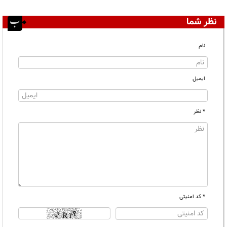
نظر شما
نام
ایمیل
* نظر
* کد امنیتی