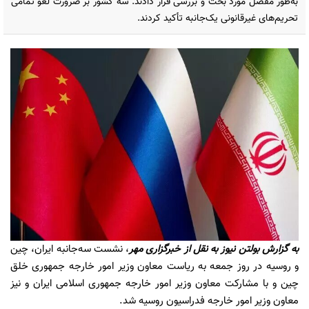
به‌طور مفصل مورد بحث و بررسی قرار دادند. سه کشور بر ضرورت لغو تمامی
تحریم‌های غیرقانونی یک‌جانبه تأکید کردند.
به گزارش
بولتن نیوز
به نقل از
خبرگزاری مهر
، نشست سه‌جانبه ایران، چین
و روسیه در روز جمعه به ریاست معاون وزیر امور خارجه جمهوری خلق
چین و با مشارکت معاون وزیر امور خارجه جمهوری اسلامی ایران و نیز
معاون وزیر امور خارجه فدراسیون روسیه شد.