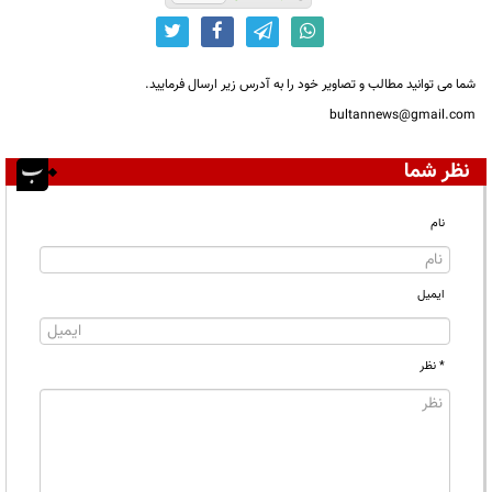
شما می توانید مطالب و تصاویر خود را به آدرس زیر ارسال فرمایید.
bultannews@gmail.com
نظر شما
نام
ایمیل
* نظر