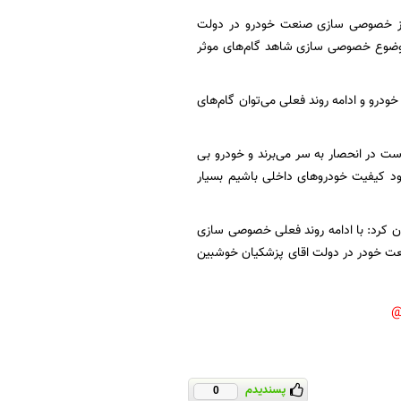
آغاز خصوصی سازی صنعت خودرو در دولت
موضوع خصوصی سازی شاهد گام‌های موثر
درو و ادامه روند فعلی می‌توان گام‌های
ست در انحصار به سر می‌برند و خودرو بی
د کیفیت خودرو‌های داخلی باشیم بسیار
ن کرد: با ادامه روند فعلی خصوصی سازی
عت خودر در دولت اقای پزشکیان خوشبین
پسندیدم
0