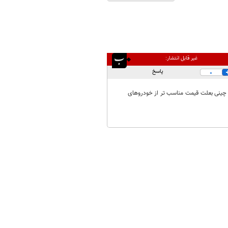
غیر قابل انتشار:
پاسخ
0
 چینی بعلت قیمت مناسب تر از خودروهای