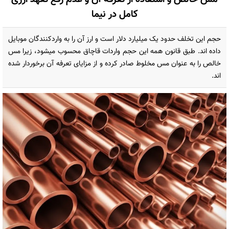
کامل در نیما
حجم این تخلف حدود یک میلیارد دلار است و ارز آن را به واردکنندگان موبایل
داده اند. طبق قانون همه این حجم واردات قاچاق محسوب میشود، زیرا مس
خالص را به عنوان مس مخلوط صادر کرده و از مزایای تعرفه آن برخوردار شده
اند.