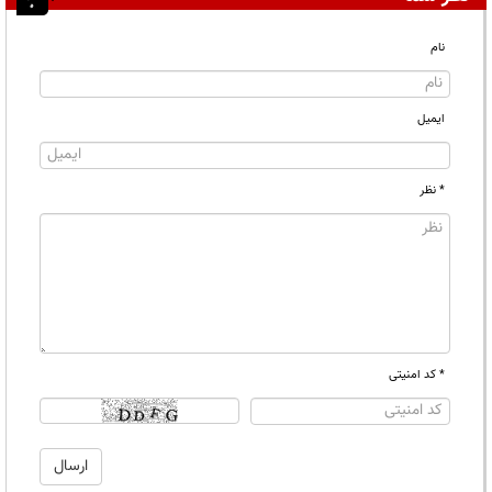
نام
ایمیل
* نظر
* کد امنیتی