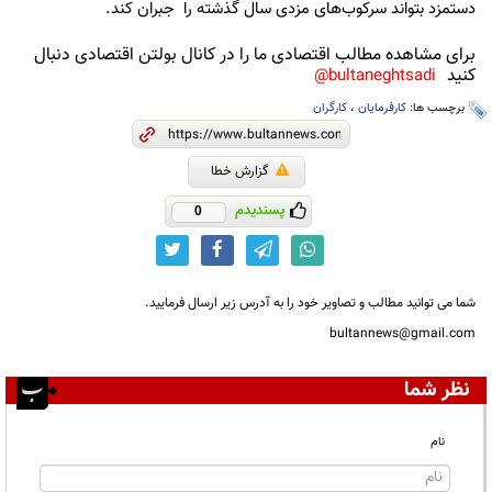
دستمزد بتواند سرکوب‌های مزدی سال گذشته را جبران کند.
برای مشاهده مطالب اقتصادی ما را در کانال بولتن اقتصادی دنبال
کنید
bultaneghtsadi@
برچسب ها:
کارفرمایان
،
کارگران
گزارش خطا
پسندیدم
0
شما می توانید مطالب و تصاویر خود را به آدرس زیر ارسال فرمایید.
bultannews@gmail.com
نظر شما
نام