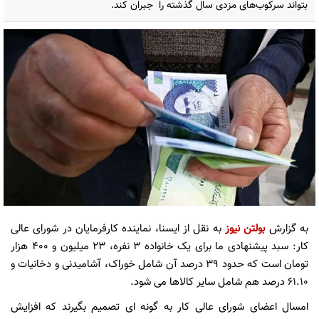
بتواند سرکوب‌های مزدی سال گذشته را جبران کند.
به گزارش
بولتن نیوز
به نقل از ایسنا، نماینده کارفرمایان در شورای عالی
کار: سبد پیشنهادی ما برای یک خانواده ۳ نفره، ۲۳ میلیون و ۴۰۰ هزار
تومان است که حدود ۳۹ درصد آن شامل خوراک، آشامیدنی و دخانیات و
۶۱.۱۰ درصد هم شامل سایر کالاها می شود.
امسال اعضای شورای عالی کار به گونه ای تصمیم بگیرند که افزایش