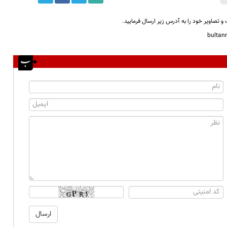
و تصاویر خود را به آدرس زیر ارسال فرمایید.
bulta