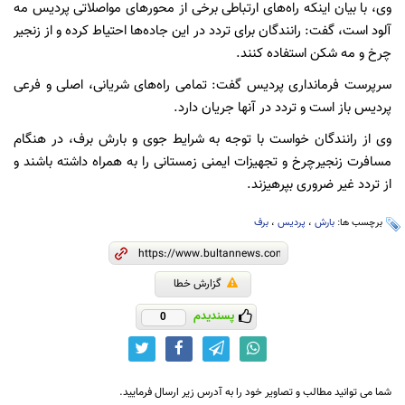
وی، با بیان اینکه راه‌های ارتباطی برخی از محورهای مواصلاتی پردیس مه
آلود است، گفت: رانندگان برای تردد در این جاده‌ها احتیاط کرده و از زنجیر
چرخ و مه شکن استفاده کنند.
سرپرست فرمانداری پردیس گفت: تمامی راه‌های شریانی، اصلی و فرعی
پردیس باز است و تردد در آنها جریان دارد.
وی از رانندگان خواست با توجه به شرایط جوی و بارش برف، در هنگام
مسافرت زنجیرچرخ و تجهیزات ایمنی زمستانی را به همراه داشته باشند و
از تردد غیر ضروری بپرهیزند.
برچسب ها:
بارش
،
پردیس
،
برف
گزارش خطا
پسندیدم
0
شما می توانید مطالب و تصاویر خود را به آدرس زیر ارسال فرمایید.