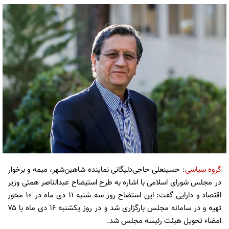
گروه سیاسی
: حسینعلی حاجی‌دلیگانی نماینده شاهین‌شهر، میمه و برخوار
در مجلس شورای اسلامی با اشاره به طرح استیضاح عبدالناصر همتی وزیر
اقتصاد و دارایی گفت: این استضاح روز سه شنبه 11 دی ماه در ۱۰ محور
تهیه و در سامانه مجلس بارگزاری شد و در روز یکشنبه 16 دی ماه با ۷۵
امضاء تحویل هیئت رئیسه مجلس شد.